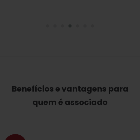
Benefícios e vantagens para
quem é associado