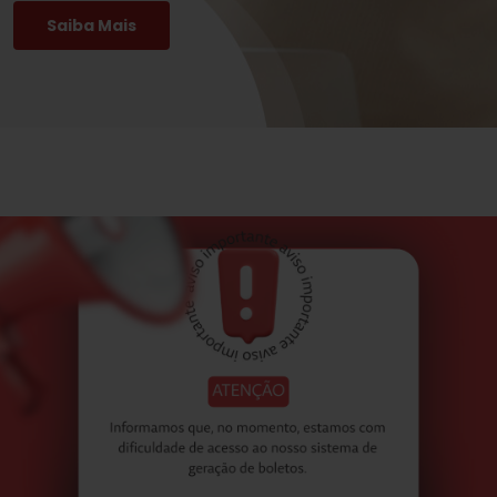
Saiba Mais