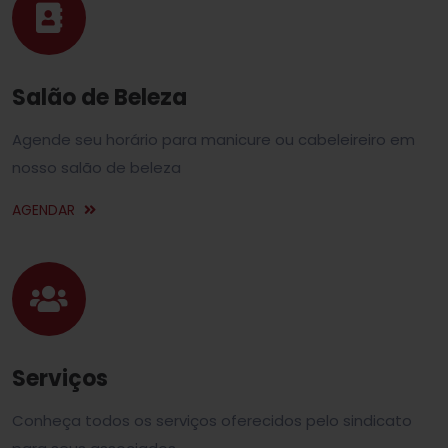
Salão de Beleza
Agende seu horário para manicure ou cabeleireiro em
nosso salão de beleza
AGENDAR
Serviços
Conheça todos os serviços oferecidos pelo sindicato