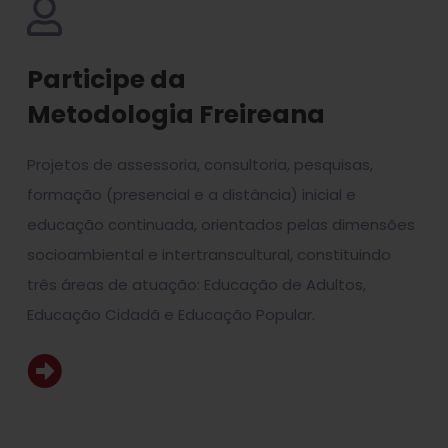
Participe da
Metodologia Freireana
Projetos de assessoria, consultoria, pesquisas,
formação (presencial e a distância) inicial e
educação continuada, orientados pelas dimensões
socioambiental e intertranscultural, constituindo
três áreas de atuação: Educação de Adultos,
Educação Cidadã e Educação Popular.