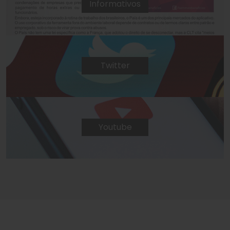
Informativos
Twitter
Youtube