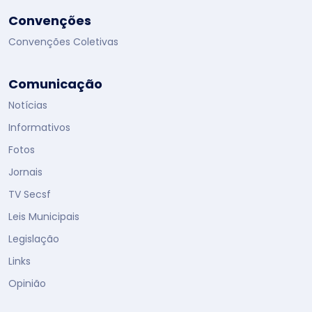
Convenções
Convenções Coletivas
Comunicação
Notícias
Informativos
Fotos
Jornais
TV Secsf
Leis Municipais
Legislação
Links
Opinião