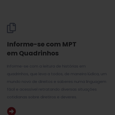
Informe-se com MPT
em Quadrinhos
Informe-se com a leitura de histórias em
quadrinhos, que leva a todos, de maneira lúdica, um
mundo novo de direitos e saberes numa linguagem
fácil e acessível retratando diversas situações
cotidianas sobre diretiros e deveres.