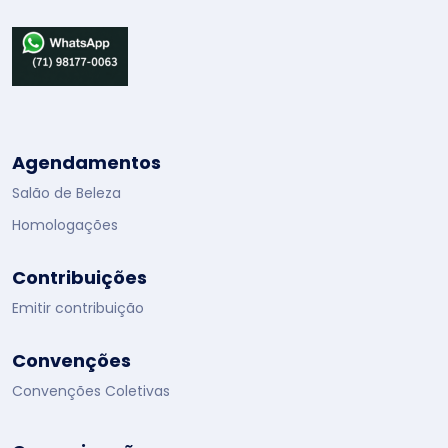
Agendamentos
Salão de Beleza
Homologações
Contribuições
Emitir contribuição
Convenções
Convenções Coletivas