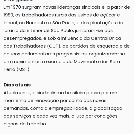
Em 1970 surgiram novas lideranças sindicais e, a partir de
1980, os trabalhadores rurais das usinas de açúcar e
álcool, no Nordeste e São Paulo, e das plantações de
laranja do interior de São Paulo, juntaram-se aos
desempregados, e sob a influência da Central Única
dos Trabalhadores (CUT), de partidos de esquerda e de
poucos parlamentares progressistas, organizaram-se
em movimentos a exemplo do Movimento dos Sem
Terra (MST).
Dias atuais
Atualmente, o sindicalismo brasileiro passa por um
momento de renovação por conta das novas
demandas, como a empregabilidade, a globalização
dos serviços e cada vez mais, a luta por condições
dignas de trabalho.