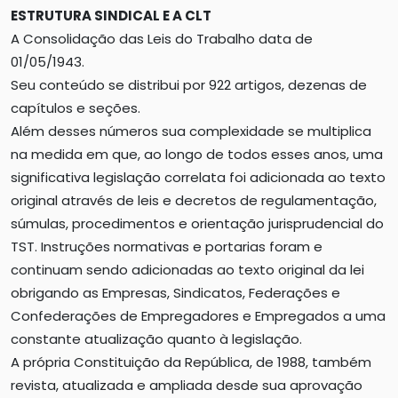
ESTRUTURA SINDICAL E A CLT
A Consolidação das Leis do Trabalho data de
01/05/1943.
Seu conteúdo se distribui por 922 artigos, dezenas de
capítulos e seções.
Além desses números sua complexidade se multiplica
na medida em que, ao longo de todos esses anos, uma
significativa legislação correlata foi adicionada ao texto
original através de leis e decretos de regulamentação,
súmulas, procedimentos e orientação jurisprudencial do
TST. Instruções normativas e portarias foram e
continuam sendo adicionadas ao texto original da lei
obrigando as Empresas, Sindicatos, Federações e
Confederações de Empregadores e Empregados a uma
constante atualização quanto à legislação.
A própria Constituição da República, de 1988, também
revista, atualizada e ampliada desde sua aprovação