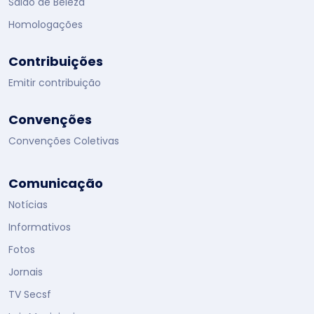
Salão de Beleza
Homologações
Contribuições
Emitir contribuição
Convenções
Convenções Coletivas
Comunicação
Notícias
Informativos
Fotos
Jornais
TV Secsf