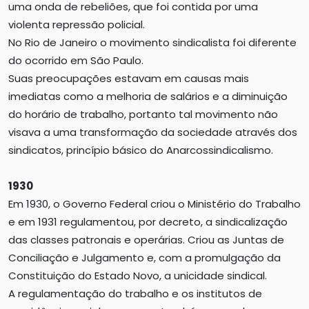
uma onda de rebeliões, que foi contida por uma
violenta repressão policial.
No Rio de Janeiro o movimento sindicalista foi diferente
do ocorrido em São Paulo.
Suas preocupações estavam em causas mais
imediatas como a melhoria de salários e a diminuição
do horário de trabalho, portanto tal movimento não
visava a uma transformação da sociedade através dos
sindicatos, princípio básico do Anarcossindicalismo.
1930
Em 1930, o Governo Federal criou o Ministério do Trabalho
e em 1931 regulamentou, por decreto, a sindicalização
das classes patronais e operárias. Criou as Juntas de
Conciliação e Julgamento e, com a promulgação da
Constituição do Estado Novo, a unicidade sindical.
A regulamentação do trabalho e os institutos de