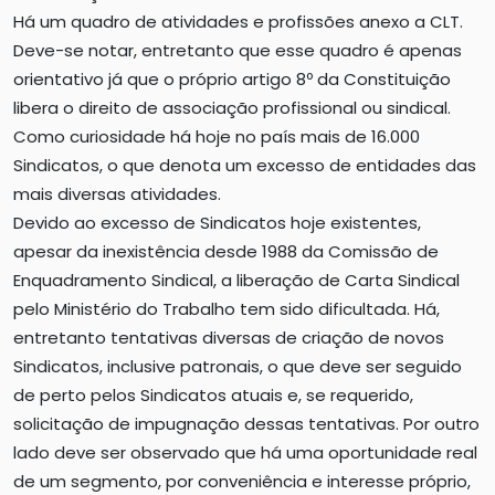
Há um quadro de atividades e profissões anexo a CLT.
Deve-se notar, entretanto que esse quadro é apenas
orientativo já que o próprio artigo 8º da Constituição
libera o direito de associação profissional ou sindical.
Como curiosidade há hoje no país mais de 16.000
Sindicatos, o que denota um excesso de entidades das
mais diversas atividades.
Devido ao excesso de Sindicatos hoje existentes,
apesar da inexistência desde 1988 da Comissão de
Enquadramento Sindical, a liberação de Carta Sindical
pelo Ministério do Trabalho tem sido dificultada. Há,
entretanto tentativas diversas de criação de novos
Sindicatos, inclusive patronais, o que deve ser seguido
de perto pelos Sindicatos atuais e, se requerido,
solicitação de impugnação dessas tentativas. Por outro
lado deve ser observado que há uma oportunidade real
de um segmento, por conveniência e interesse próprio,