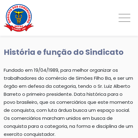
História e função do Sindicato
Fundado em 19/04/1989, para melhor organizar os
trabalhadores do comércio de Simões Filho Ba, e ser um
órgão em defesa da categoria, tendo o Sr. Luiz Alberto
Barreto o primeiro presidente. Data histórica para o
povo brasileiro, que os comerciários que este momento
de conquista, com luta árdua busca um espaço social.
Os comerciários marcham unidos em busca de
conquista para a categoria, na forma e disciplina de um
exercito conquistador.