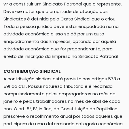
vir a constituir um Sindicato Patronal que o represente.
Deve-se notar que a amplitude de atuação dos
Sindicatos é definida pela Carta Sindical que o criou.
Toda a pessoa jurídica deve estar enquadrada numa
atividade econômica e isso se dá por um auto
enquadramento das Empresas, optando por aquela
atividade econômica que for preponderante, para
efeito de inscrição da Empresa no Sindicato Patronal.
CONTRIBUIÇÃO SINDICAL
A contribuição sindical está prevista nos artigos 578 a
591 da CLT. Possui natureza tributária e é recolhida
compulsoriamente pelos empregadores no mês de
janeiro e pelos trabalhadores no mês de abril de cada
ano. O art. 8º, IV, in fine, da Constituição da República
prescreve o recolhimento anual por todos aqueles que
participem de uma determinada categoria econômica