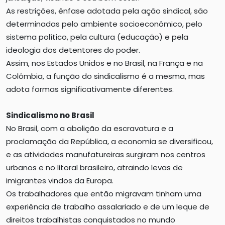
As restrições, ênfase adotada pela ação sindical, são
determinadas pelo ambiente socioeconômico, pelo
sistema político, pela cultura (educação) e pela
ideologia dos detentores do poder.
Assim, nos Estados Unidos e no Brasil, na França e na
Colômbia, a função do sindicalismo é a mesma, mas
adota formas significativamente diferentes.
Sindicalismo no Brasil
No Brasil, com a abolição da escravatura e a
proclamação da República, a economia se diversificou,
e as atividades manufatureiras surgiram nos centros
urbanos e no litoral brasileiro, atraindo levas de
imigrantes vindos da Europa.
Os trabalhadores que então migravam tinham uma
experiência de trabalho assalariado e de um leque de
direitos trabalhistas conquistados no mundo