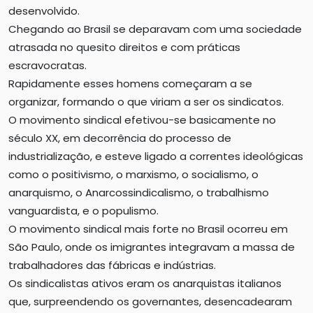
desenvolvido.
Chegando ao Brasil se deparavam com uma sociedade
atrasada no quesito direitos e com práticas
escravocratas.
Rapidamente esses homens começaram a se
organizar, formando o que viriam a ser os sindicatos.
O movimento sindical efetivou-se basicamente no
século XX, em decorrência do processo de
industrialização, e esteve ligado a correntes ideológicas
como o positivismo, o marxismo, o socialismo, o
anarquismo, o Anarcossindicalismo, o trabalhismo
vanguardista, e o populismo.
O movimento sindical mais forte no Brasil ocorreu em
São Paulo, onde os imigrantes integravam a massa de
trabalhadores das fábricas e indústrias.
Os sindicalistas ativos eram os anarquistas italianos
que, surpreendendo os governantes, desencadearam