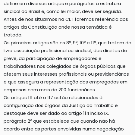
define em diversos artigos e parágrafos a estrutura
sindical do Brasil e, como lei maior, deve ser seguida.
Antes de nos situarmos na CLT faremos referência aos
artigos da Constituição onde nossa temática é
tratada.
Os primeiros artigos são os 8º, 9º, 10º e 11º, que tratam da
livre associação profissional ou sindical, dos direitos de
greve, da participação de empregadores e
trabalhadores nos colegiados de órgãos públicos que
afetem seus interesses profissionais ou previdenciários
e que assegura a representação dos empregados em
empresas com mais de 200 funcionários.
Os artigos 111 até o 117 estão relacionados à
configuração dos órgãos da Justiça do Trabalho e
destaque deve ser dado ao artigo 114 inciso IX,
parágrafo 2º que estabelece que quando não há
acordo entre as partes envolvidas numa negociação