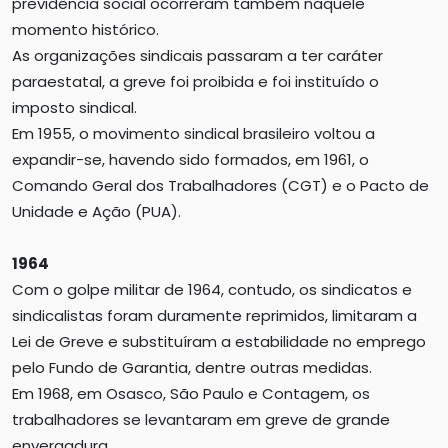
previdência social ocorreram também naquele
momento histórico.
As organizações sindicais passaram a ter caráter
paraestatal, a greve foi proibida e foi instituído o
imposto sindical.
Em 1955, o movimento sindical brasileiro voltou a
expandir-se, havendo sido formados, em 1961, o
Comando Geral dos Trabalhadores (CGT) e o Pacto de
Unidade e Ação (PUA).
1964
Com o golpe militar de 1964, contudo, os sindicatos e
sindicalistas foram duramente reprimidos, limitaram a
Lei de Greve e substituíram a estabilidade no emprego
pelo Fundo de Garantia, dentre outras medidas.
Em 1968, em Osasco, São Paulo e Contagem, os
trabalhadores se levantaram em greve de grande
envergadura.