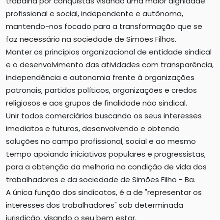
trabalha por conquistas visando uma maior dignidade
profissional e social, independente e autônoma,
mantendo-nos focado para a transformação que se
faz necessário na sociedade de Simões Filhos.
Manter os princípios organizacional de entidade sindical
e o desenvolvimento das atividades com transparência,
independência e autonomia frente à organizações
patronais, partidos políticos, organizações e credos
religiosos e aos grupos de finalidade não sindical.
Unir todos comerciários buscando os seus interesses
imediatos e futuros, desenvolvendo e obtendo
soluções no campo profissional, social e ao mesmo
tempo apoiando iniciativas populares e progressistas,
para a obtenção da melhoria na condição de vida dos
trabalhadores e da sociedade de Simões Filho - Ba.
A única função dos sindicatos, é a de "representar os
interesses dos trabalhadores" sob determinada
jurisdição, visando o seu bem estar.