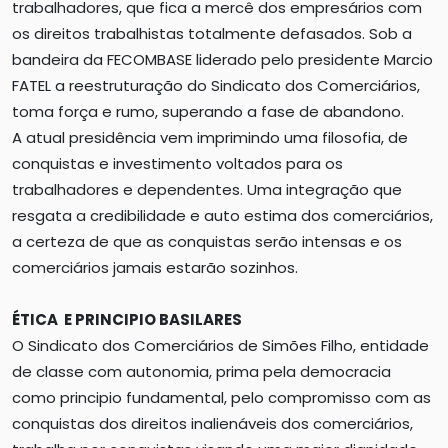
trabalhadores, que fica a mercê dos empresários com
os direitos trabalhistas totalmente defasados. Sob a
bandeira da FECOMBASE liderado pelo presidente Marcio
FATEL a reestruturação do Sindicato dos Comerciários,
toma força e rumo, superando a fase de abandono.
A atual presidência vem imprimindo uma filosofia, de
conquistas e investimento voltados para os
trabalhadores e dependentes. Uma integração que
resgata a credibilidade e auto estima dos comerciários,
a certeza de que as conquistas serão intensas e os
comerciários jamais estarão sozinhos.
ÉTICA E PRINCIPIO BASILARES
O Sindicato dos Comerciários de Simões Filho, entidade
de classe com autonomia, prima pela democracia
como principio fundamental, pelo compromisso com as
conquistas dos direitos inalienáveis dos comerciários,