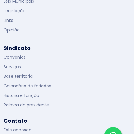
Leis Municipais
Legislação
Links
Opinião
Sindicato
Convênios
Serviços
Base territorial
Calendário de feriados
História e função
Palavra do presidente
Contato
Fale conosco