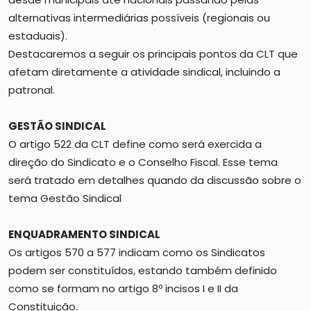
alternativas intermediárias possíveis (regionais ou
estaduais).
Destacaremos a seguir os principais pontos da CLT que
afetam diretamente a atividade sindical, incluindo a
patronal.
GESTÃO SINDICAL
O artigo 522 da CLT define como será exercida a
direção do Sindicato e o Conselho Fiscal. Esse tema
será tratado em detalhes quando da discussão sobre o
tema Gestão Sindical
ENQUADRAMENTO SINDICAL
Os artigos 570 a 577 indicam como os Sindicatos
podem ser constituídos, estando também definido
como se formam no artigo 8º incisos I e II da
Constituição.