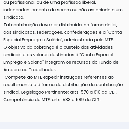
ou profissional, ou de uma profissão liberal,
independentemente de serem ou não associado a um
sindicato.
Tal contribuição deve ser distribuída, na forma da lei,
aos sindicatos, federações, confederações e à "Conta
Especial Emprego e Salário", administrada pelo MTE.
O objetivo da cobrança é o custeio das atividades
sindicais e os valores destinados à "Conta Especial
Emprego e Salário" integram os recursos do Fundo de
Amparo ao Trabalhador.
Compete ao MTE expedir instruções referentes ao
recolhimento e à forma de distribuição da contribuição
sindical. Legislação Pertinente: arts. 578 a 610 da CLT.
Competência do MTE: arts. 583 e 589 da CLT.